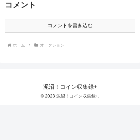
コメント
コメントを書き込む
ホーム
オークション
泥沼！コイン収集録+
© 2023 泥沼！コイン収集録+.