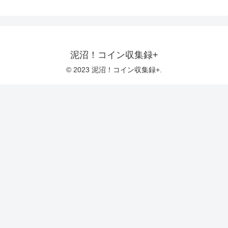
泥沼！コイン収集録+
© 2023 泥沼！コイン収集録+.