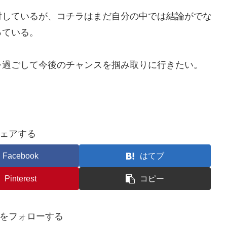
討しているが、コチラはまだ自分の中では結論がでな
っている。
を過ごして今後のチャンスを掴み取りに行きたい。
ェアする
Facebook
はてブ
Pinterest
コピー
をフォローする