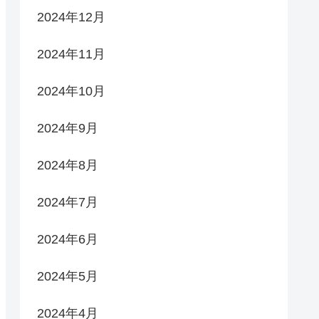
2024年12月
2024年11月
2024年10月
2024年9月
2024年8月
2024年7月
2024年6月
2024年5月
2024年4月